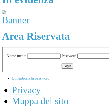
Area Riservata
Nome utente
Password
Dimenticata la password?
Privacy
Mappa del sito