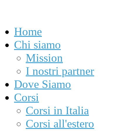
Home
Chi siamo
Mission
I nostri partner
Dove Siamo
Corsi
Corsi in Italia
Corsi all'estero