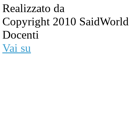
Realizzato da
Copyright 2010 SaidWorld -
Docenti
Vai su