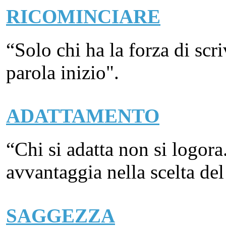
RICOMINCIARE
“Solo chi ha la forza di scri
parola inizio".
ADATTAMENTO
“Chi si adatta non si logora
avvantaggia nella scelta del
SAGGEZZA