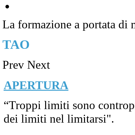
La formazione a portata di
TAO
Prev
Next
APERTURA
“Troppi limiti sono controp
dei limiti nel limitarsi".