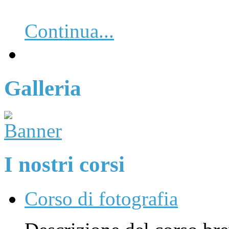
Continua...
Galleria
I nostri corsi
Corso di fotografia