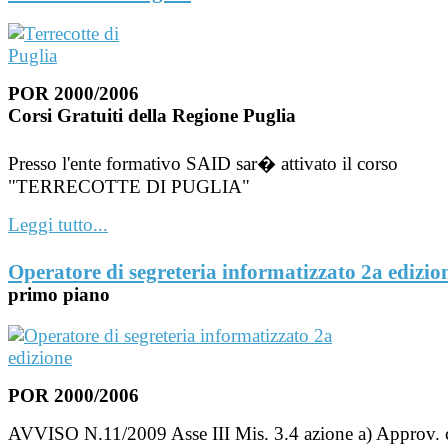
POR 2000/2006
Corsi Gratuiti della Regione Puglia
Presso l'ente formativo SAID sar� attivato il corso
"TERRECOTTE DI PUGLIA"
Leggi tutto...
Operatore di segreteria informatizzato 2a edizi
primo piano
POR 2000/2006
AVVISO N.11/2009 Asse III Mis. 3.4 azione a) Approv.