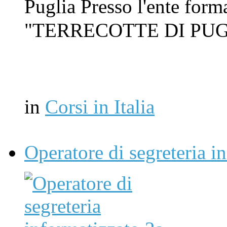
Puglia Presso l'ente form
"TERRECOTTE DI PUG
in
Corsi in Italia
Operatore di segreteria i