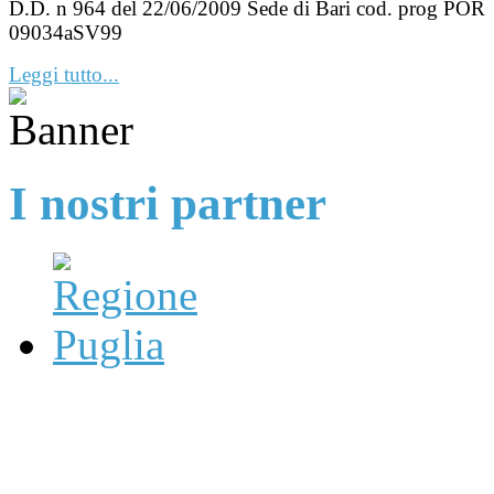
D.D. n 964 del 22/06/2009 Sede di Bari cod. prog POR
09034aSV99
Leggi tutto...
I nostri partner