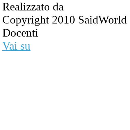
Realizzato da
Copyright 2010 SaidWorld -
Docenti
Vai su