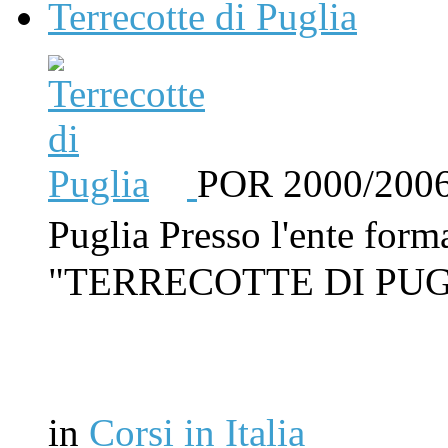
Terrecotte di Puglia
POR 2000/2006C
Puglia Presso l'ente form
"TERRECOTTE DI PUG
in
Corsi in Italia