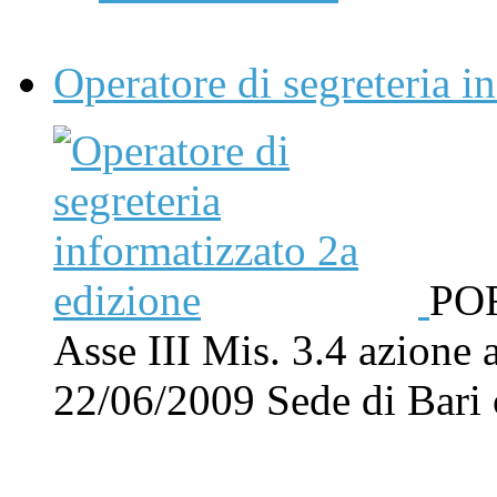
Operatore di segreteria i
POR
Asse III Mis. 3.4 azione 
22/06/2009 Sede di Bar