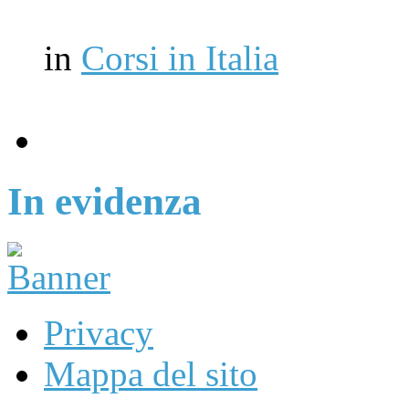
in
Corsi in Italia
In evidenza
Privacy
Mappa del sito