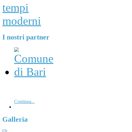
I nostri partner
Continua...
Galleria