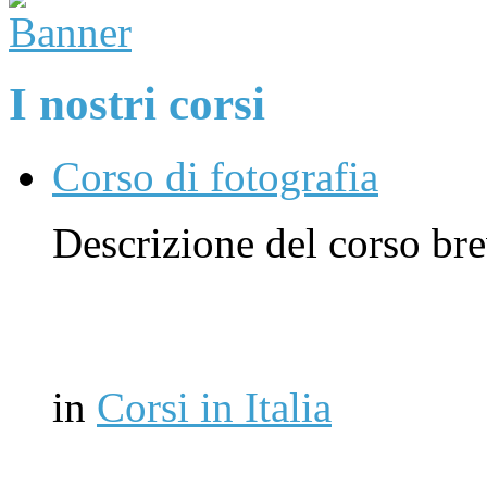
I nostri corsi
Corso di fotografia
Descrizione del corso br
in
Corsi in Italia