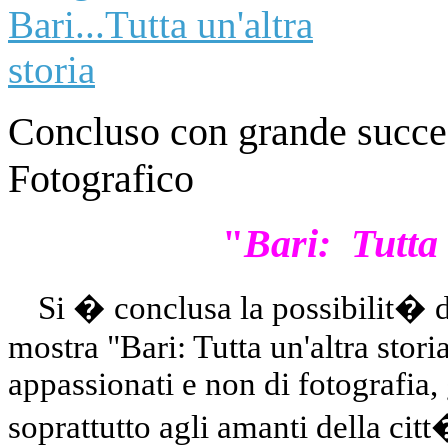
Concluso con grande succes
Fotografico
"
Bari: Tutta 
Si � conclusa la possibilit� di
mostra
"Bari: Tutta un'altra stori
appassionati e non di fotografia
soprattutto
agli amanti della cit