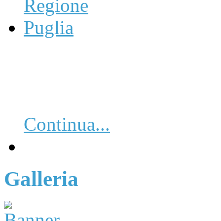
Continua...
Galleria