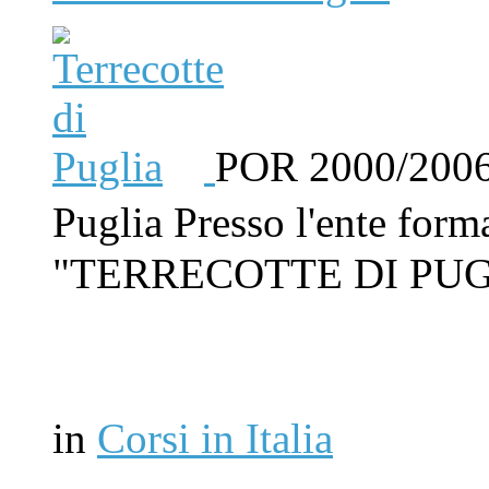
POR 2000/2006C
Puglia Presso l'ente form
"TERRECOTTE DI PUG
in
Corsi in Italia