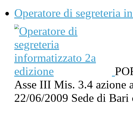
Operatore di segreteria i
POR
Asse III Mis. 3.4 azione 
22/06/2009 Sede di Bar