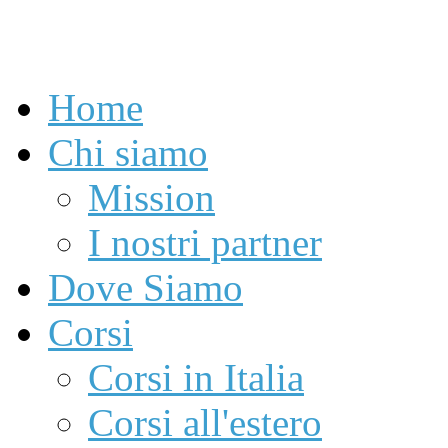
Home
Chi siamo
Mission
I nostri partner
Dove Siamo
Corsi
Corsi in Italia
Corsi all'estero