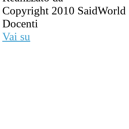
Copyright 2010 SaidWorld -
Docenti
Vai su