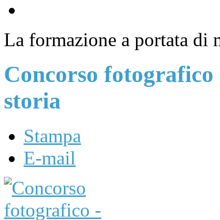
La formazione a portata di
Concorso fotografico -
storia
Stampa
E-mail