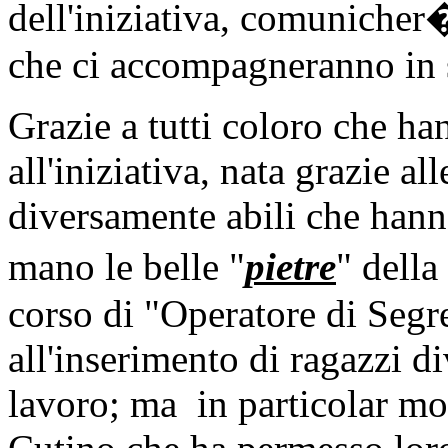
dell'iniziativa, comunicher
che ci accompagneranno in su
Grazie a tutti coloro che ha
all'iniziativa, nata grazie a
diversamente abili che hann
mano le belle "
pietre
" della
corso di "Operatore di Segre
all'inserimento di ragazzi 
lavoro; ma in particolar mo