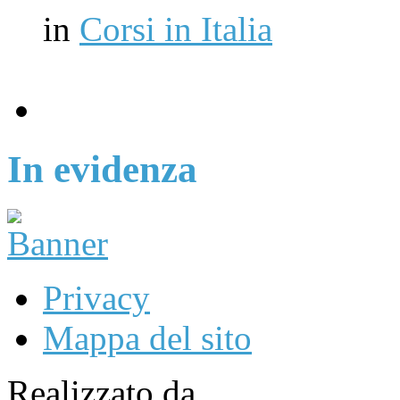
in
Corsi in Italia
In evidenza
Privacy
Mappa del sito
Realizzato da