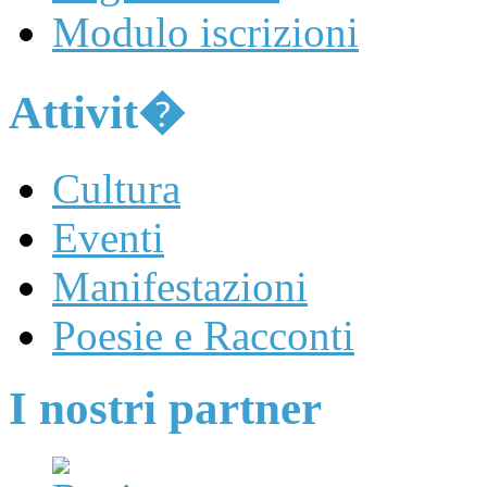
Modulo iscrizioni
Attivit�
Cultura
Eventi
Manifestazioni
Poesie e Racconti
I nostri partner