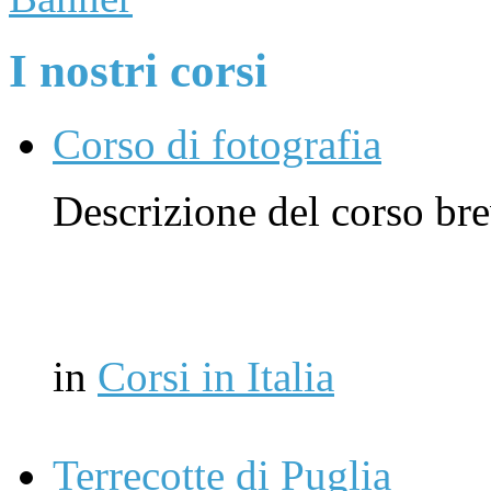
I nostri corsi
Corso di fotografia
Descrizione del corso br
in
Corsi in Italia
Terrecotte di Puglia