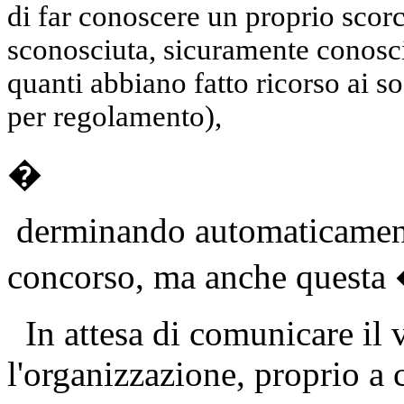
di far conoscere un proprio scorc
sconosciuta, sicuramente conosc
quanti abbiano fatto ricorso ai so
per regolamento),
�
derminando automaticamente
concorso, ma anche questa �
In attesa di comunicare il 
l'organizzazione, proprio a